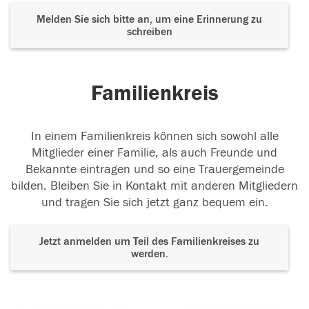
Melden Sie sich bitte an, um eine Erinnerung zu
schreiben
Familienkreis
In einem Familienkreis können sich sowohl alle
Mitglieder einer Familie, als auch Freunde und
Bekannte eintragen und so eine Trauergemeinde
bilden. Bleiben Sie in Kontakt mit anderen Mitgliedern
und tragen Sie sich jetzt ganz bequem ein.
Jetzt anmelden um Teil des Familienkreises zu
werden.
Der Tod ist nicht das Ende, nicht die
Vergänglichkeit,