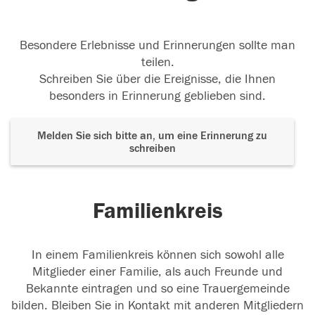
Besondere Erlebnisse und Erinnerungen sollte man
teilen.
Schreiben Sie über die Ereignisse, die Ihnen
besonders in Erinnerung geblieben sind.
Melden Sie sich bitte an, um eine Erinnerung zu
schreiben
Familienkreis
In einem Familienkreis können sich sowohl alle
Mitglieder einer Familie, als auch Freunde und
Bekannte eintragen und so eine Trauergemeinde
bilden. Bleiben Sie in Kontakt mit anderen Mitgliedern