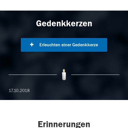
Gedenkkerzen
Erleuchten einer Gedenkkerze
17.10.2018
Erinnerungen