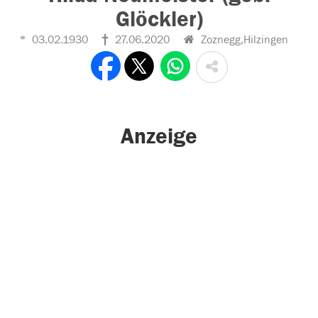
Glöckler)
03.02.1930
27.06.2020
Zoznegg,Hilzingen
Anzeige