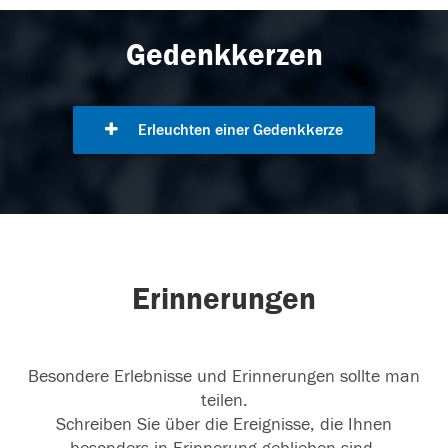
Gedenkkerzen
Erleuchten einer Gedenkkerze
Erinnerungen
Besondere Erlebnisse und Erinnerungen sollte man
teilen.
Schreiben Sie über die Ereignisse, die Ihnen