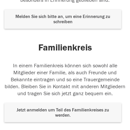
besonders in Erinnerung geblieben sind.
Melden Sie sich bitte an, um eine Erinnerung zu
schreiben
Familienkreis
In einem Familienkreis können sich sowohl alle
Mitglieder einer Familie, als auch Freunde und
Bekannte eintragen und so eine Trauergemeinde
bilden. Bleiben Sie in Kontakt mit anderen Mitgliedern
und tragen Sie sich jetzt ganz bequem ein.
Jetzt anmelden um Teil des Familienkreises zu
werden.