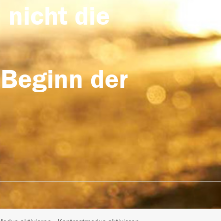
 nicht die
 Beginn der