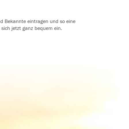
und Bekannte eintragen und so eine
 sich jetzt ganz bequem ein.