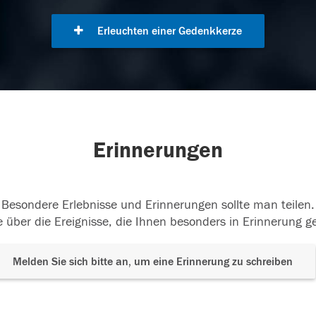
Erleuchten einer Gedenkkerze
Erinnerungen
Besondere Erlebnisse und Erinnerungen sollte man teilen.
 über die Ereignisse, die Ihnen besonders in Erinnerung g
Melden Sie sich bitte an, um eine Erinnerung zu schreiben