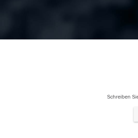
Schreiben Sie