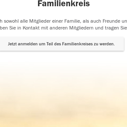
Familienkreis
h sowohl alle Mitglieder einer Familie, als auch Freunde 
ben Sie in Kontakt mit anderen Mitgliedern und tragen Sie
Jetzt anmelden um Teil des Familienkreises zu werden.