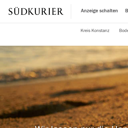
Anzeige schalten
B
Kreis Konstanz
Bode