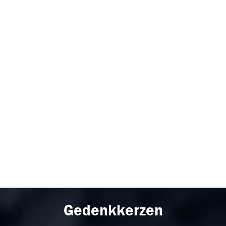
Gedenkkerzen