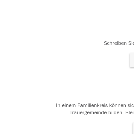
Schreiben Sie
In einem Familienkreis können sic
Trauergemeinde bilden. Blei