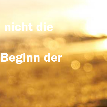
 nicht die
 Beginn der