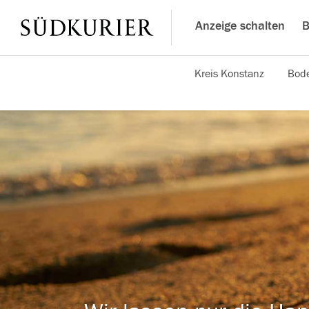
Anzeige schalten
B
Kreis Konstanz
Bode