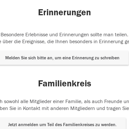
Erinnerungen
Besondere Erlebnisse und Erinnerungen sollte man teilen.
 über die Ereignisse, die Ihnen besonders in Erinnerung g
Melden Sie sich bitte an, um eine Erinnerung zu schreiben
Familienkreis
h sowohl alle Mitglieder einer Familie, als auch Freunde 
ben Sie in Kontakt mit anderen Mitgliedern und tragen Sie
Jetzt anmelden um Teil des Familienkreises zu werden.