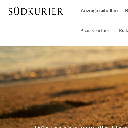
Anzeige schalten
B
Kreis Konstanz
Bode