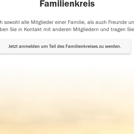
Familienkreis
h sowohl alle Mitglieder einer Familie, als auch Freunde 
ben Sie in Kontakt mit anderen Mitgliedern und tragen Sie
Jetzt anmelden um Teil des Familienkreises zu werden.