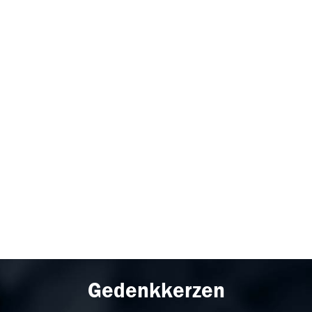
Gedenkkerzen