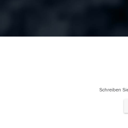
Schreiben Sie