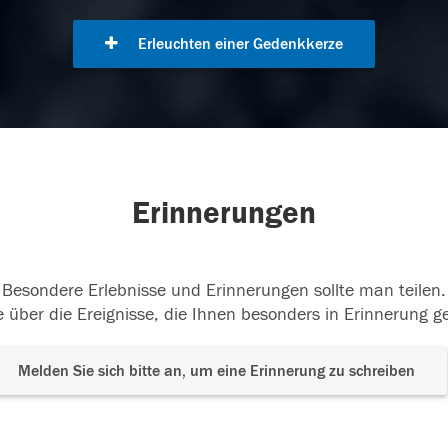
Erleuchten einer Gedenkkerze
Erinnerungen
Besondere Erlebnisse und Erinnerungen sollte man teilen.
 über die Ereignisse, die Ihnen besonders in Erinnerung g
Melden Sie sich bitte an, um eine Erinnerung zu schreiben