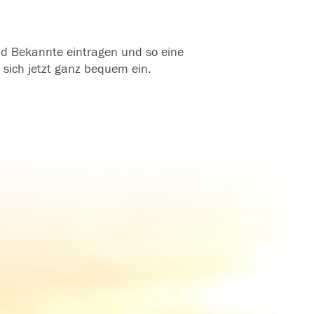
und Bekannte eintragen und so eine
 sich jetzt ganz bequem ein.