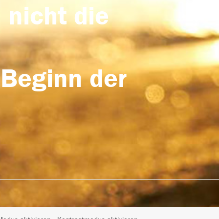
 nicht die
 Beginn der