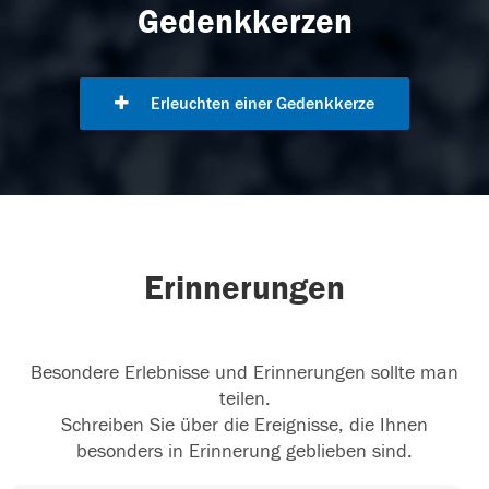
Gedenkkerzen
Erleuchten einer Gedenkkerze
Erinnerungen
Besondere Erlebnisse und Erinnerungen sollte man
teilen.
Schreiben Sie über die Ereignisse, die Ihnen
besonders in Erinnerung geblieben sind.