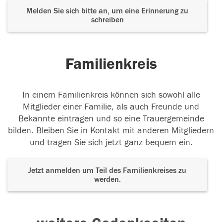
Melden Sie sich bitte an, um eine Erinnerung zu
schreiben
Familienkreis
In einem Familienkreis können sich sowohl alle
Mitglieder einer Familie, als auch Freunde und
Bekannte eintragen und so eine Trauergemeinde
bilden. Bleiben Sie in Kontakt mit anderen Mitgliedern
und tragen Sie sich jetzt ganz bequem ein.
Jetzt anmelden um Teil des Familienkreises zu
werden.