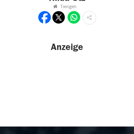
Tiengen
Anzeige