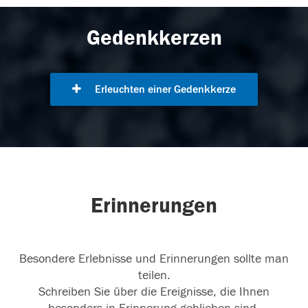
Gedenkkerzen
Erleuchten einer Gedenkkerze
Erinnerungen
Besondere Erlebnisse und Erinnerungen sollte man
teilen.
Schreiben Sie über die Ereignisse, die Ihnen