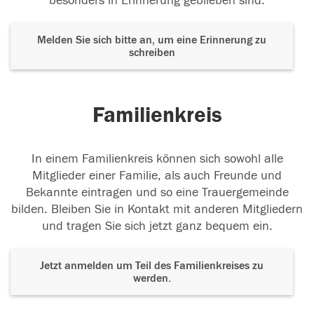
besonders in Erinnerung geblieben sind.
Melden Sie sich bitte an, um eine Erinnerung zu
schreiben
Familienkreis
In einem Familienkreis können sich sowohl alle
Mitglieder einer Familie, als auch Freunde und
Bekannte eintragen und so eine Trauergemeinde
bilden. Bleiben Sie in Kontakt mit anderen Mitgliedern
und tragen Sie sich jetzt ganz bequem ein.
Jetzt anmelden um Teil des Familienkreises zu
werden.