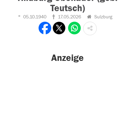
Teutsch)
05.10.1940
17.05.2026
Sulzburg
Anzeige