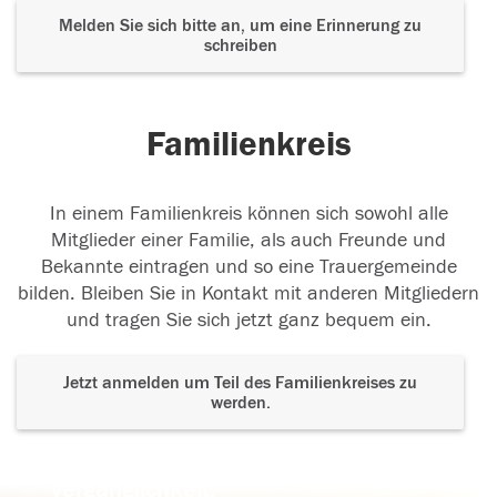
Melden Sie sich bitte an, um eine Erinnerung zu
schreiben
Familienkreis
In einem Familienkreis können sich sowohl alle
Mitglieder einer Familie, als auch Freunde und
Bekannte eintragen und so eine Trauergemeinde
bilden. Bleiben Sie in Kontakt mit anderen Mitgliedern
und tragen Sie sich jetzt ganz bequem ein.
Jetzt anmelden um Teil des Familienkreises zu
werden.
Der Tod ist nicht das Ende, nicht die
Vergänglichkeit,