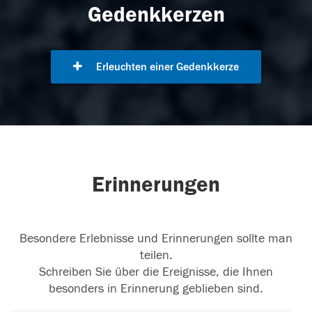
Gedenkkerzen
Erleuchten einer Gedenkkerze
Erinnerungen
Besondere Erlebnisse und Erinnerungen sollte man
teilen.
Schreiben Sie über die Ereignisse, die Ihnen
besonders in Erinnerung geblieben sind.