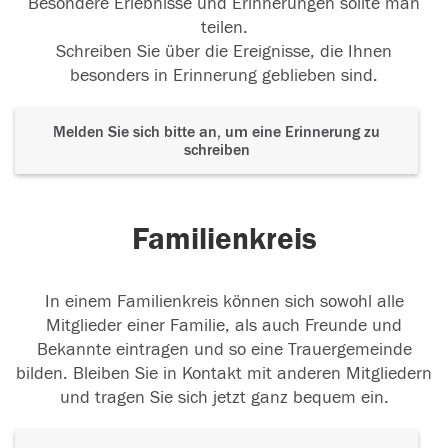
Besondere Erlebnisse und Erinnerungen sollte man
teilen.
Schreiben Sie über die Ereignisse, die Ihnen
besonders in Erinnerung geblieben sind.
Melden Sie sich bitte an, um eine Erinnerung zu
schreiben
Familienkreis
In einem Familienkreis können sich sowohl alle
Mitglieder einer Familie, als auch Freunde und
Bekannte eintragen und so eine Trauergemeinde
bilden. Bleiben Sie in Kontakt mit anderen Mitgliedern
und tragen Sie sich jetzt ganz bequem ein.