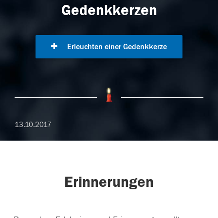
Gedenkkerzen
Erleuchten einer Gedenkkerze
13.10.2017
Erinnerungen