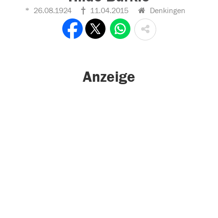
26.08.1924
11.04.2015
Denkingen
Anzeige