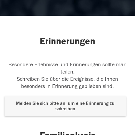
Erinnerungen
Besondere Erlebnisse und Erinnerungen sollte man
teilen.
Schreiben Sie über die Ereignisse, die Ihnen
besonders in Erinnerung geblieben sind.
Melden Sie sich bitte an, um eine Erinnerung zu
schreiben