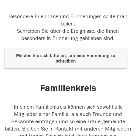
Besondere Erlebnisse und Erinnerungen sollte man
teilen.
Schreiben Sie über die Ereignisse, die Ihnen
besonders in Erinnerung geblieben sind.
Melden Sie sich bitte an, um eine Erinnerung zu
schreiben
Familienkreis
In einem Familienkreis können sich sowohl alle
Mitglieder einer Familie, als auch Freunde und
Bekannte eintragen und so eine Trauergemeinde
bilden. Bleiben Sie in Kontakt mit anderen Mitgliedern