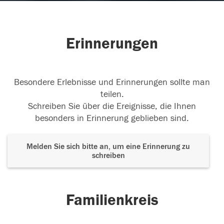
Erinnerungen
Besondere Erlebnisse und Erinnerungen sollte man
teilen.
Schreiben Sie über die Ereignisse, die Ihnen
besonders in Erinnerung geblieben sind.
Melden Sie sich bitte an, um eine Erinnerung zu
schreiben
Familienkreis