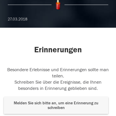
27.03.2018
Erinnerungen
Besondere Erlebnisse und Erinnerungen sollte man
teilen.
Schreiben Sie über die Ereignisse, die Ihnen
besonders in Erinnerung geblieben sind.
Melden Sie sich bitte an, um eine Erinnerung zu
schreiben