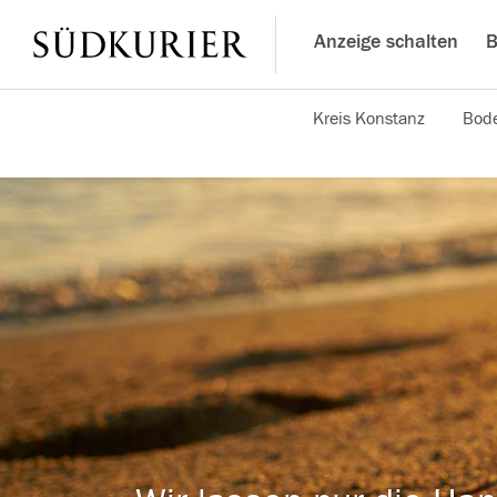
Anzeige schalten
B
Kreis Konstanz
Bode