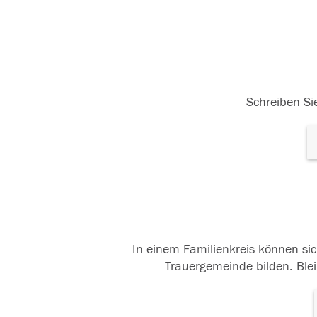
Schreiben Sie
In einem Familienkreis können sic
Trauergemeinde bilden. Blei