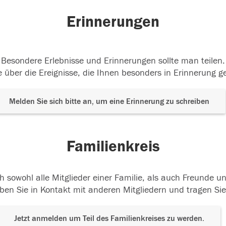
Erinnerungen
Besondere Erlebnisse und Erinnerungen sollte man teilen.
 über die Ereignisse, die Ihnen besonders in Erinnerung g
Melden Sie sich bitte an, um eine Erinnerung zu schreiben
Familienkreis
h sowohl alle Mitglieder einer Familie, als auch Freunde 
ben Sie in Kontakt mit anderen Mitgliedern und tragen Sie
Jetzt anmelden um Teil des Familienkreises zu werden.