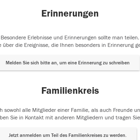
Erinnerungen
Besondere Erlebnisse und Erinnerungen sollte man teilen.
 über die Ereignisse, die Ihnen besonders in Erinnerung g
Melden Sie sich bitte an, um eine Erinnerung zu schreiben
Familienkreis
h sowohl alle Mitglieder einer Familie, als auch Freunde 
ben Sie in Kontakt mit anderen Mitgliedern und tragen Sie
Jetzt anmelden um Teil des Familienkreises zu werden.