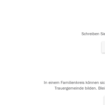
Schreiben Sie
In einem Familienkreis können sic
Trauergemeinde bilden. Blei