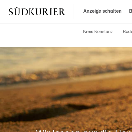
Anzeige schalten
B
Kreis Konstanz
Bode