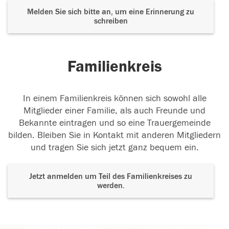
Melden Sie sich bitte an, um eine Erinnerung zu
schreiben
Familienkreis
In einem Familienkreis können sich sowohl alle
Mitglieder einer Familie, als auch Freunde und
Bekannte eintragen und so eine Trauergemeinde
bilden. Bleiben Sie in Kontakt mit anderen Mitgliedern
und tragen Sie sich jetzt ganz bequem ein.
Jetzt anmelden um Teil des Familienkreises zu
werden.
Der Tod ist nicht das Ende, nicht die
Vergänglichkeit,