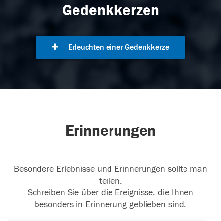
Gedenkkerzen
Erleuchten einer Gedenkkerze
Erinnerungen
Besondere Erlebnisse und Erinnerungen sollte man
teilen.
Schreiben Sie über die Ereignisse, die Ihnen
besonders in Erinnerung geblieben sind.