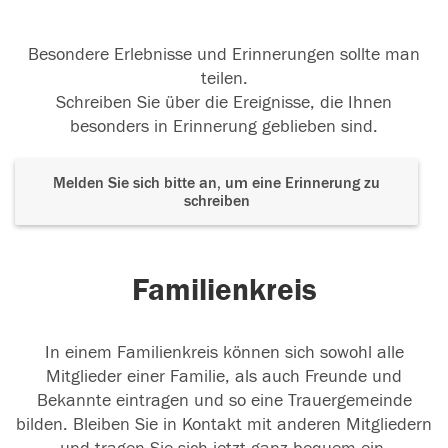
Besondere Erlebnisse und Erinnerungen sollte man
teilen.
Schreiben Sie über die Ereignisse, die Ihnen
besonders in Erinnerung geblieben sind.
Melden Sie sich bitte an, um eine Erinnerung zu
schreiben
Familienkreis
In einem Familienkreis können sich sowohl alle
Mitglieder einer Familie, als auch Freunde und
Bekannte eintragen und so eine Trauergemeinde
bilden. Bleiben Sie in Kontakt mit anderen Mitgliedern