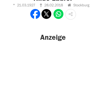
21.03.1927
28.02.2018
Stockburg
Anzeige