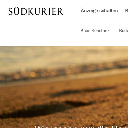
Anzeige schalten
B
Kreis Konstanz
Bode