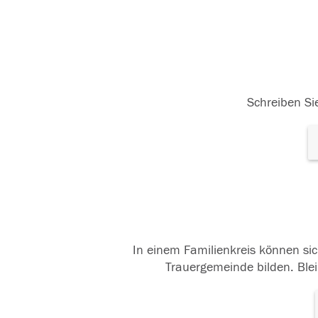
Schreiben Sie
In einem Familienkreis können sic
Trauergemeinde bilden. Blei