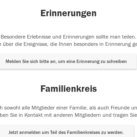
Erinnerungen
Besondere Erlebnisse und Erinnerungen sollte man teilen.
 über die Ereignisse, die Ihnen besonders in Erinnerung g
Melden Sie sich bitte an, um eine Erinnerung zu schreiben
Familienkreis
h sowohl alle Mitglieder einer Familie, als auch Freunde 
ben Sie in Kontakt mit anderen Mitgliedern und tragen Sie
Jetzt anmelden um Teil des Familienkreises zu werden.