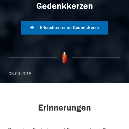
Gedenkkerzen
Erleuchten einer Gedenkkerze
03.09.2018
Erinnerungen