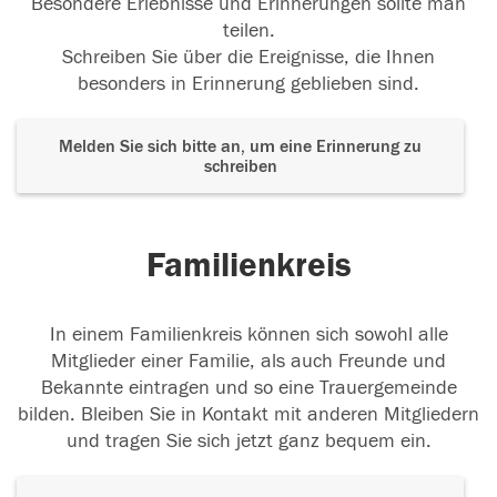
Besondere Erlebnisse und Erinnerungen sollte man
teilen.
Schreiben Sie über die Ereignisse, die Ihnen
besonders in Erinnerung geblieben sind.
Melden Sie sich bitte an, um eine Erinnerung zu
schreiben
Familienkreis
In einem Familienkreis können sich sowohl alle
Mitglieder einer Familie, als auch Freunde und
Bekannte eintragen und so eine Trauergemeinde
bilden. Bleiben Sie in Kontakt mit anderen Mitgliedern
und tragen Sie sich jetzt ganz bequem ein.