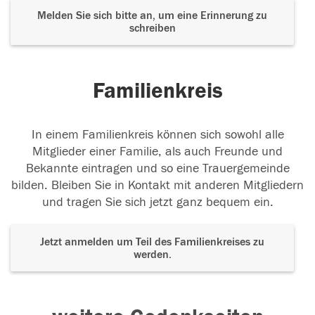
Melden Sie sich bitte an, um eine Erinnerung zu
schreiben
Familienkreis
In einem Familienkreis können sich sowohl alle
Mitglieder einer Familie, als auch Freunde und
Bekannte eintragen und so eine Trauergemeinde
bilden. Bleiben Sie in Kontakt mit anderen Mitgliedern
und tragen Sie sich jetzt ganz bequem ein.
Jetzt anmelden um Teil des Familienkreises zu
werden.