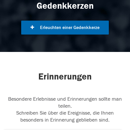
Gedenkkerzen
Erleuchten einer Gedenkkerze
Erinnerungen
Besondere Erlebnisse und Erinnerungen sollte man
teilen.
Schreiben Sie über die Ereignisse, die Ihnen
besonders in Erinnerung geblieben sind.