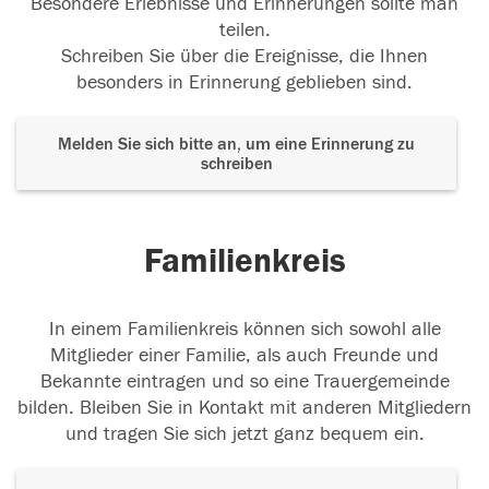
Besondere Erlebnisse und Erinnerungen sollte man
teilen.
Schreiben Sie über die Ereignisse, die Ihnen
besonders in Erinnerung geblieben sind.
Melden Sie sich bitte an, um eine Erinnerung zu
schreiben
Familienkreis
In einem Familienkreis können sich sowohl alle
Mitglieder einer Familie, als auch Freunde und
Bekannte eintragen und so eine Trauergemeinde
bilden. Bleiben Sie in Kontakt mit anderen Mitgliedern
und tragen Sie sich jetzt ganz bequem ein.