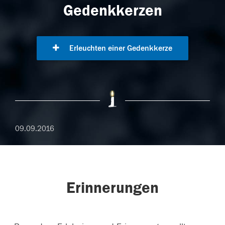
Gedenkkerzen
Erleuchten einer Gedenkkerze
09.09.2016
Erinnerungen