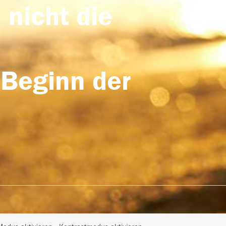
 nicht die
 Beginn der