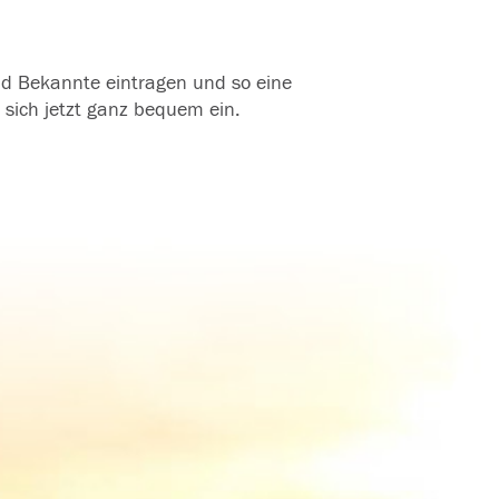
und Bekannte eintragen und so eine
 sich jetzt ganz bequem ein.