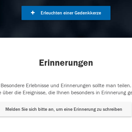
Erleuchten einer Gedenkkerze
Erinnerungen
Besondere Erlebnisse und Erinnerungen sollte man teilen.
 über die Ereignisse, die Ihnen besonders in Erinnerung g
Melden Sie sich bitte an, um eine Erinnerung zu schreiben