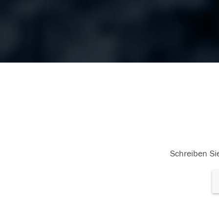
Schreiben Sie