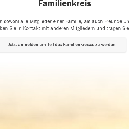
Familienkreis
h sowohl alle Mitglieder einer Familie, als auch Freunde 
ben Sie in Kontakt mit anderen Mitgliedern und tragen Sie
Jetzt anmelden um Teil des Familienkreises zu werden.