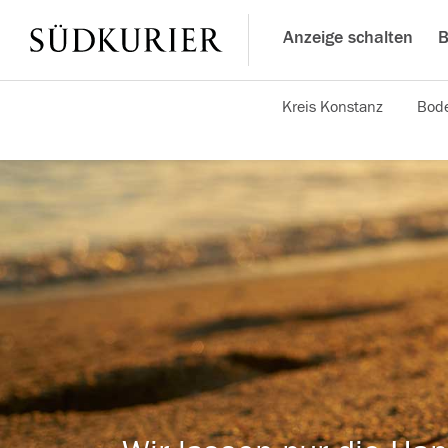
Anzeige schalten
B
Kreis Konstanz
Bode