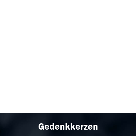
Gedenkkerzen