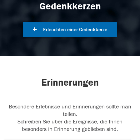
Gedenkkerzen
Erleuchten einer Gedenkkerze
Erinnerungen
Besondere Erlebnisse und Erinnerungen sollte man
teilen.
Schreiben Sie über die Ereignisse, die Ihnen
besonders in Erinnerung geblieben sind.