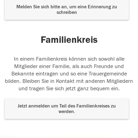
Melden Sie sich bitte an, um eine Erinnerung zu
schreiben
Familienkreis
In einem Familienkreis können sich sowohl alle
Mitglieder einer Familie, als auch Freunde und
Bekannte eintragen und so eine Trauergemeinde
bilden. Bleiben Sie in Kontakt mit anderen Mitgliedern
und tragen Sie sich jetzt ganz bequem ein.
Jetzt anmelden um Teil des Familienkreises zu
werden.
Der Tod ist nicht das Ende, nicht die
Vergänglichkeit,