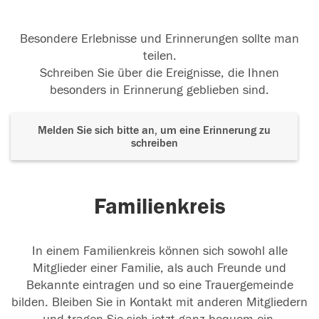
Besondere Erlebnisse und Erinnerungen sollte man
teilen.
Schreiben Sie über die Ereignisse, die Ihnen
besonders in Erinnerung geblieben sind.
Melden Sie sich bitte an, um eine Erinnerung zu
schreiben
Familienkreis
In einem Familienkreis können sich sowohl alle
Mitglieder einer Familie, als auch Freunde und
Bekannte eintragen und so eine Trauergemeinde
bilden. Bleiben Sie in Kontakt mit anderen Mitgliedern