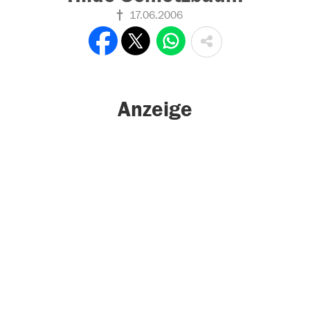
17.06.2006
Anzeige