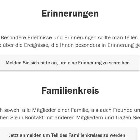
Erinnerungen
Besondere Erlebnisse und Erinnerungen sollte man teilen.
 über die Ereignisse, die Ihnen besonders in Erinnerung g
Melden Sie sich bitte an, um eine Erinnerung zu schreiben
Familienkreis
h sowohl alle Mitglieder einer Familie, als auch Freunde 
ben Sie in Kontakt mit anderen Mitgliedern und tragen Sie
Jetzt anmelden um Teil des Familienkreises zu werden.