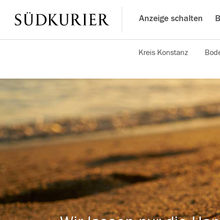
Anzeige schalten
B
Kreis Konstanz
Bode