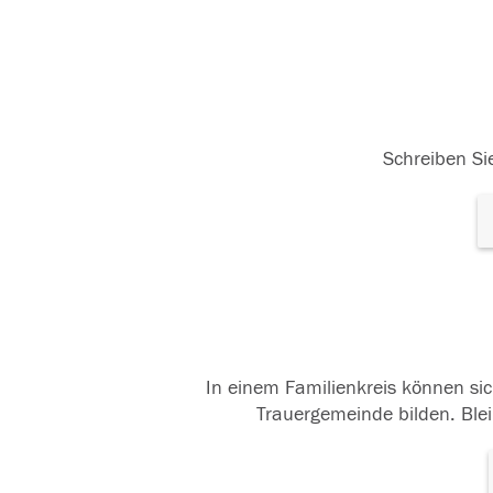
Schreiben Sie
In einem Familienkreis können sic
Trauergemeinde bilden. Blei