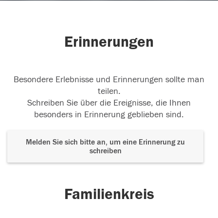
Erinnerungen
Besondere Erlebnisse und Erinnerungen sollte man
teilen.
Schreiben Sie über die Ereignisse, die Ihnen
besonders in Erinnerung geblieben sind.
Melden Sie sich bitte an, um eine Erinnerung zu
schreiben
Familienkreis