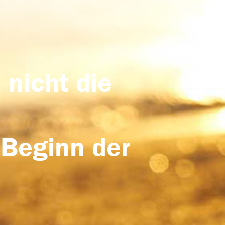
 nicht die
 Beginn der