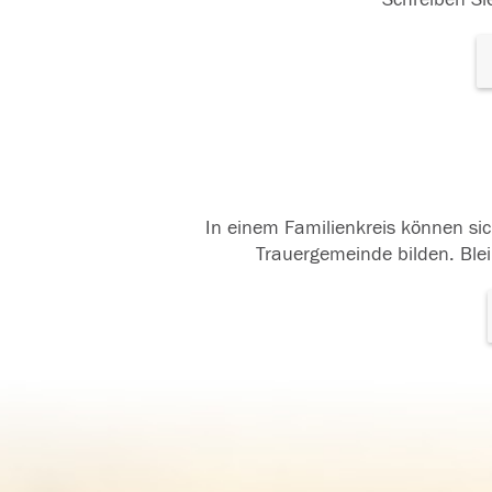
In einem Familienkreis können sic
Trauergemeinde bilden. Blei