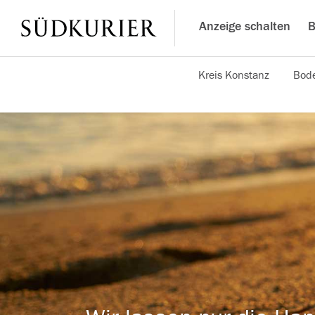
Anzeige schalten
B
Kreis Konstanz
Bode