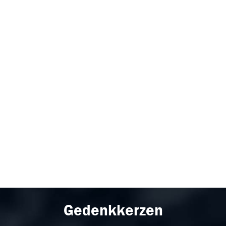
Gedenkkerzen