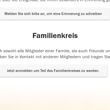
Melden Sie sich bitte an, um eine Erinnerung zu schreiben
Familienkreis
h sowohl alle Mitglieder einer Familie, als auch Freunde 
ben Sie in Kontakt mit anderen Mitgliedern und tragen Sie
Jetzt anmelden um Teil des Familienkreises zu werden.