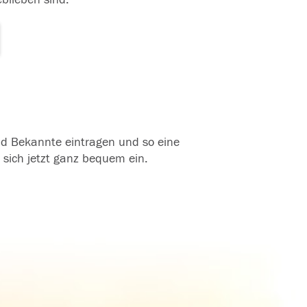
und Bekannte eintragen und so eine
 sich jetzt ganz bequem ein.