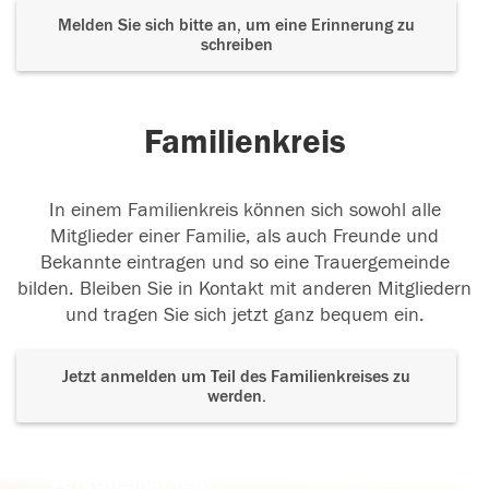
Melden Sie sich bitte an, um eine Erinnerung zu
schreiben
Familienkreis
In einem Familienkreis können sich sowohl alle
Mitglieder einer Familie, als auch Freunde und
Bekannte eintragen und so eine Trauergemeinde
bilden. Bleiben Sie in Kontakt mit anderen Mitgliedern
und tragen Sie sich jetzt ganz bequem ein.
Jetzt anmelden um Teil des Familienkreises zu
werden.
Der Tod ist nicht das Ende, nicht die
Vergänglichkeit,