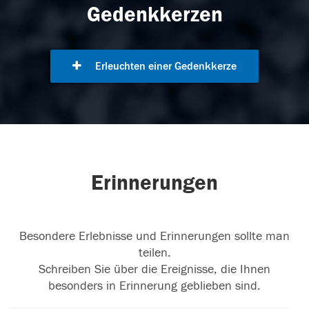
Gedenkkerzen
Erleuchten einer Gedenkkerze
Erinnerungen
Besondere Erlebnisse und Erinnerungen sollte man
teilen.
Schreiben Sie über die Ereignisse, die Ihnen
besonders in Erinnerung geblieben sind.