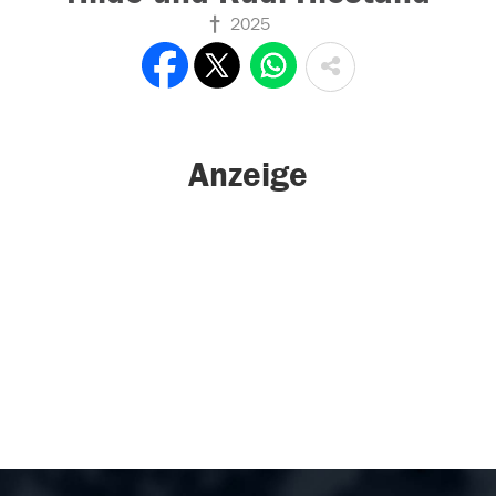
2025
Anzeige