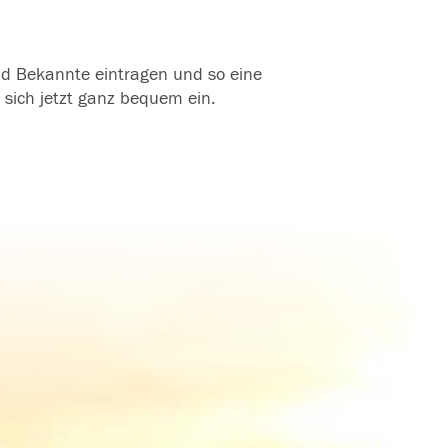
und Bekannte eintragen und so eine
 sich jetzt ganz bequem ein.