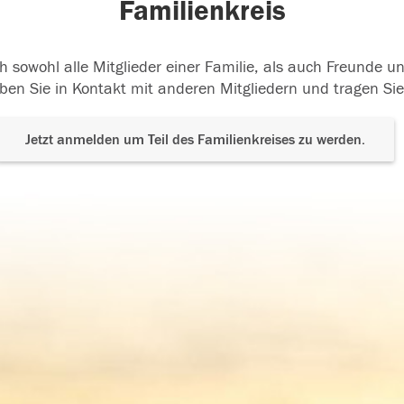
Familienkreis
h sowohl alle Mitglieder einer Familie, als auch Freunde 
ben Sie in Kontakt mit anderen Mitgliedern und tragen Sie
Jetzt anmelden um Teil des Familienkreises zu werden.