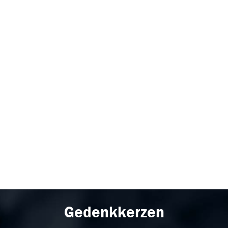
Gedenkkerzen