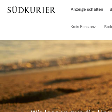
Anzeige schalten
B
Kreis Konstanz
Bode