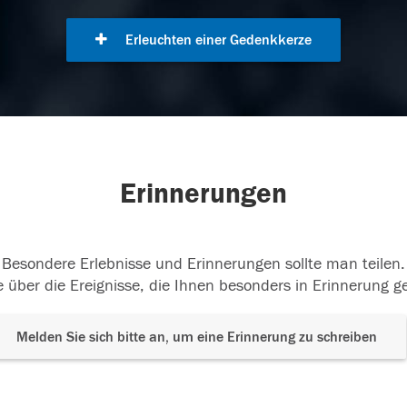
Erleuchten einer Gedenkkerze
Erinnerungen
Besondere Erlebnisse und Erinnerungen sollte man teilen.
 über die Ereignisse, die Ihnen besonders in Erinnerung g
Melden Sie sich bitte an, um eine Erinnerung zu schreiben