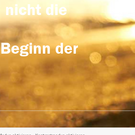
 nicht die
 Beginn der