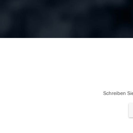
Schreiben Sie