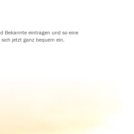
und Bekannte eintragen und so eine
 sich jetzt ganz bequem ein.