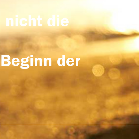
 nicht die
 Beginn der