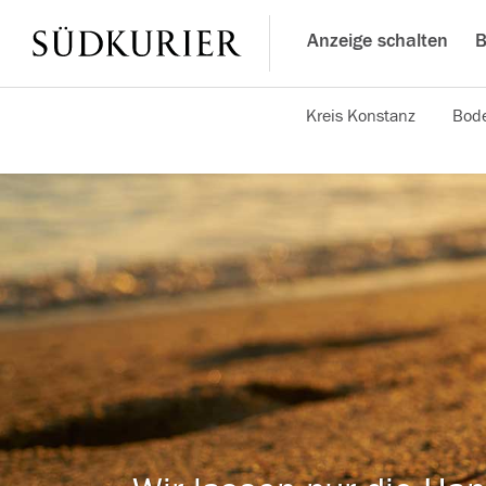
Anzeige schalten
B
Kreis Konstanz
Bode