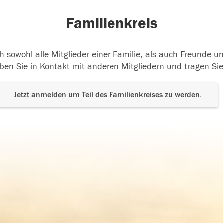
Familienkreis
h sowohl alle Mitglieder einer Familie, als auch Freunde 
ben Sie in Kontakt mit anderen Mitgliedern und tragen Sie
Jetzt anmelden um Teil des Familienkreises zu werden.