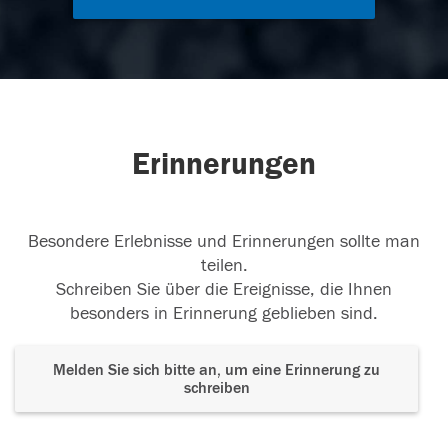
Erinnerungen
Besondere Erlebnisse und Erinnerungen sollte man
teilen.
Schreiben Sie über die Ereignisse, die Ihnen
besonders in Erinnerung geblieben sind.
Melden Sie sich bitte an, um eine Erinnerung zu
schreiben