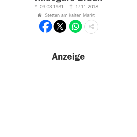
09.03.1931
17.11.2018
Stetten am kalten Markt
Anzeige