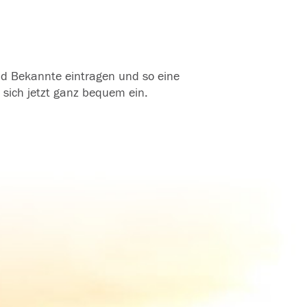
und Bekannte eintragen und so eine
 sich jetzt ganz bequem ein.