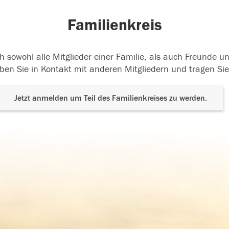
Familienkreis
h sowohl alle Mitglieder einer Familie, als auch Freunde 
ben Sie in Kontakt mit anderen Mitgliedern und tragen Sie
Jetzt anmelden um Teil des Familienkreises zu werden.