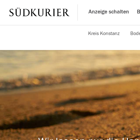
Anzeige schalten
B
Kreis Konstanz
Bode