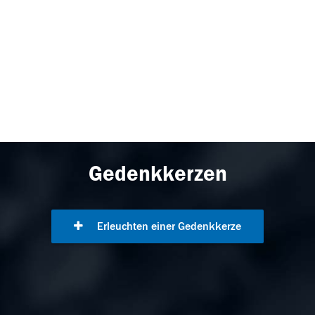
Gedenkkerzen
Erleuchten einer Gedenkkerze