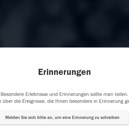
Erinnerungen
Besondere Erlebnisse und Erinnerungen sollte man teilen.
 über die Ereignisse, die Ihnen besonders in Erinnerung g
Melden Sie sich bitte an, um eine Erinnerung zu schreiben