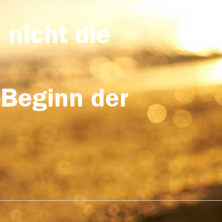
 nicht die
 Beginn der