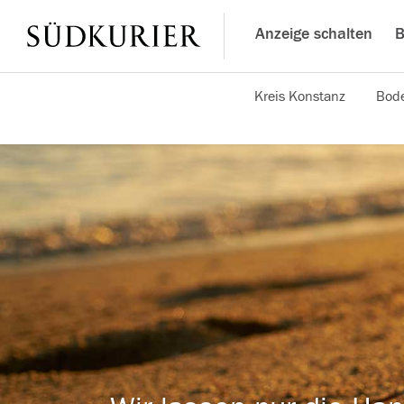
Anzeige schalten
B
Kreis Konstanz
Bode