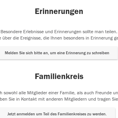
Erinnerungen
Besondere Erlebnisse und Erinnerungen sollte man teilen.
 über die Ereignisse, die Ihnen besonders in Erinnerung g
Melden Sie sich bitte an, um eine Erinnerung zu schreiben
Familienkreis
h sowohl alle Mitglieder einer Familie, als auch Freunde 
ben Sie in Kontakt mit anderen Mitgliedern und tragen Sie
Jetzt anmelden um Teil des Familienkreises zu werden.