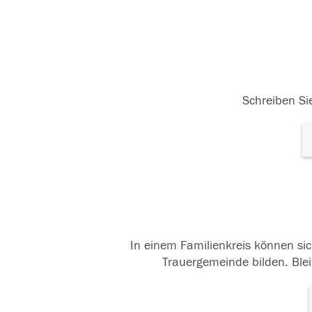
Schreiben Sie
In einem Familienkreis können sic
Trauergemeinde bilden. Blei