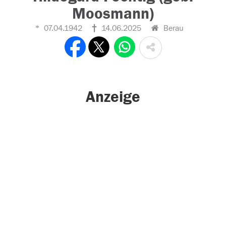
Moosmann)
07.04.1942
14.06.2025
Berau
Anzeige