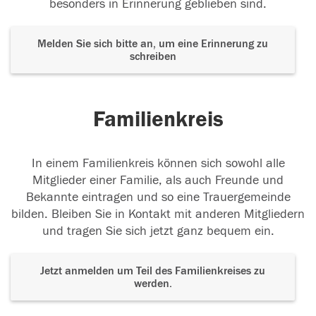
besonders in Erinnerung geblieben sind.
Melden Sie sich bitte an, um eine Erinnerung zu
schreiben
Familienkreis
In einem Familienkreis können sich sowohl alle
Mitglieder einer Familie, als auch Freunde und
Bekannte eintragen und so eine Trauergemeinde
bilden. Bleiben Sie in Kontakt mit anderen Mitgliedern
und tragen Sie sich jetzt ganz bequem ein.
Jetzt anmelden um Teil des Familienkreises zu
werden.