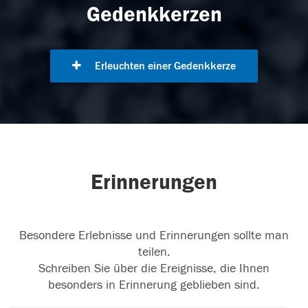
Gedenkkerzen
Erleuchten einer Gedenkkerze
Erinnerungen
Besondere Erlebnisse und Erinnerungen sollte man
teilen.
Schreiben Sie über die Ereignisse, die Ihnen
besonders in Erinnerung geblieben sind.