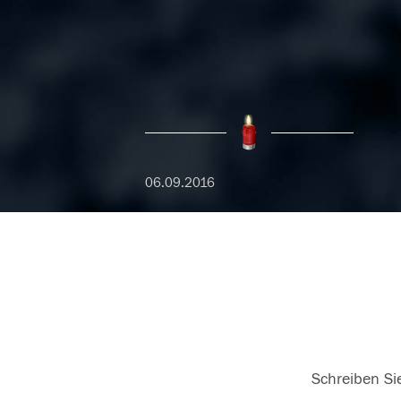
06.09.2016
Schreiben Sie