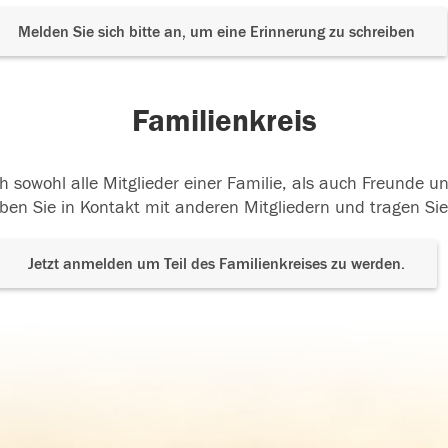
Melden Sie sich bitte an, um eine Erinnerung zu schreiben
Familienkreis
h sowohl alle Mitglieder einer Familie, als auch Freunde 
ben Sie in Kontakt mit anderen Mitgliedern und tragen Sie
Jetzt anmelden um Teil des Familienkreises zu werden.