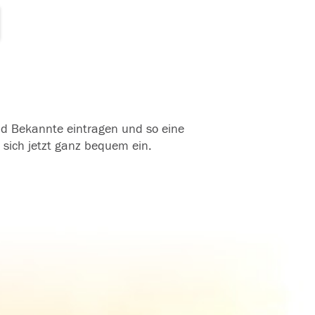
und Bekannte eintragen und so eine
 sich jetzt ganz bequem ein.