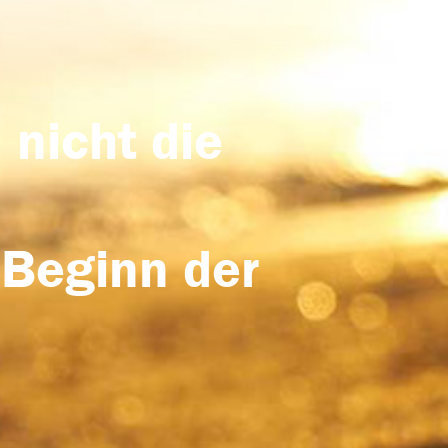
 nicht die
 Beginn der