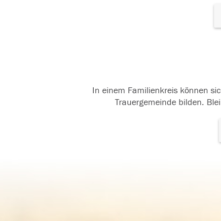
In einem Familienkreis können sic
Trauergemeinde bilden. Blei