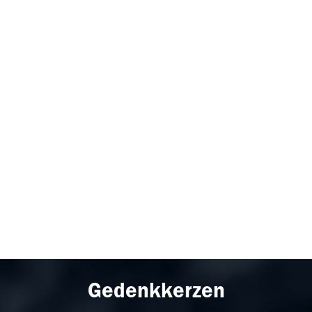
Gedenkkerzen