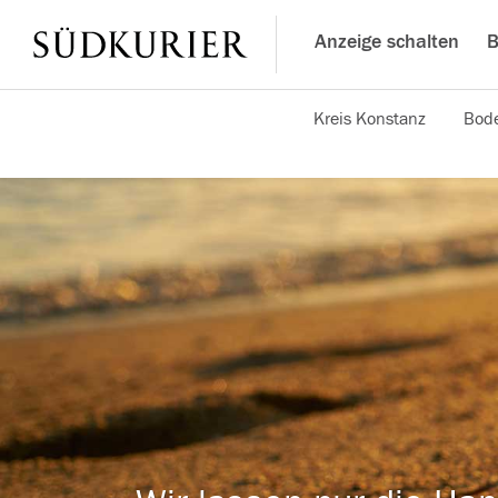
Anzeige schalten
B
Kreis Konstanz
Bode