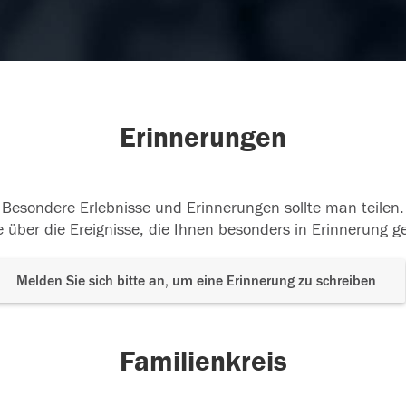
Erinnerungen
Besondere Erlebnisse und Erinnerungen sollte man teilen.
 über die Ereignisse, die Ihnen besonders in Erinnerung g
Melden Sie sich bitte an, um eine Erinnerung zu schreiben
Familienkreis