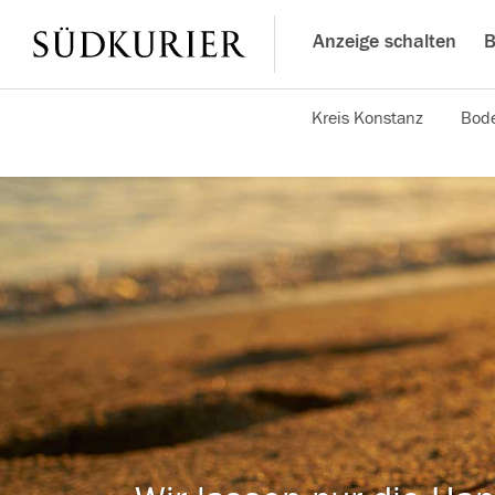
Anzeige schalten
B
Kreis Konstanz
Bode