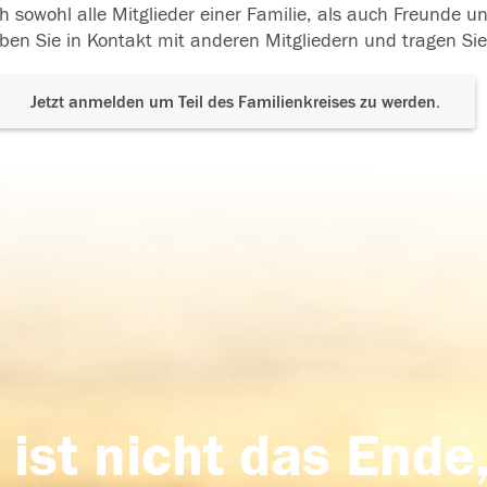
h sowohl alle Mitglieder einer Familie, als auch Freunde 
ben Sie in Kontakt mit anderen Mitgliedern und tragen Sie
Jetzt anmelden um Teil des Familienkreises zu werden.
 ist nicht das Ende,