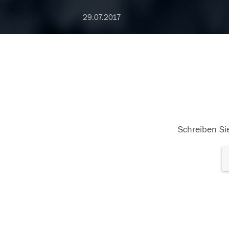
29.07.2017
Schreiben Sie