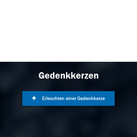
Gedenkkerzen
Erleuchten einer Gedenkkerze