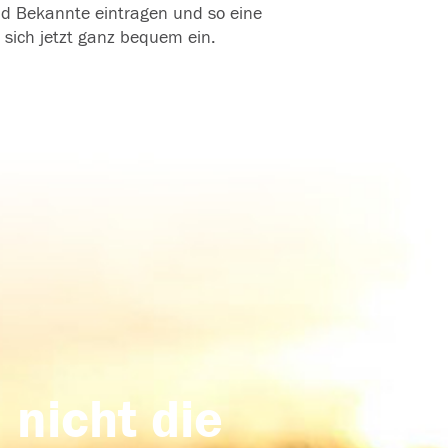
und Bekannte eintragen und so eine
 sich jetzt ganz bequem ein.
 nicht die