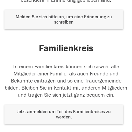
besonders in Erinnerung geblieben sind.
Melden Sie sich bitte an, um eine Erinnerung zu
schreiben
Familienkreis
In einem Familienkreis können sich sowohl alle
Mitglieder einer Familie, als auch Freunde und
Bekannte eintragen und so eine Trauergemeinde
bilden. Bleiben Sie in Kontakt mit anderen Mitgliedern
und tragen Sie sich jetzt ganz bequem ein.
Jetzt anmelden um Teil des Familienkreises zu
werden.