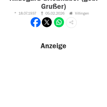
Grußer)
18.07.1937
05.02.2026
Villingen
Anzeige