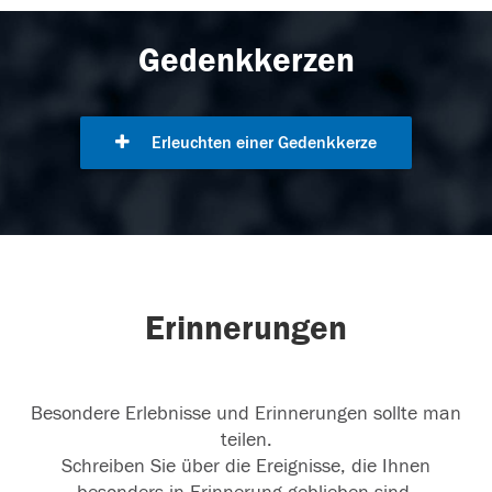
Gedenkkerzen
Erleuchten einer Gedenkkerze
Erinnerungen
Besondere Erlebnisse und Erinnerungen sollte man
teilen.
Schreiben Sie über die Ereignisse, die Ihnen