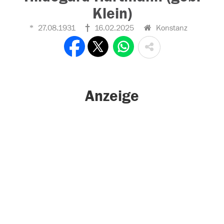
Klein)
27.08.1931
16.02.2025
Konstanz
Anzeige