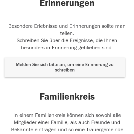
Erinnerungen
Besondere Erlebnisse und Erinnerungen sollte man
teilen.
Schreiben Sie über die Ereignisse, die Ihnen
besonders in Erinnerung geblieben sind.
Melden Sie sich bitte an, um eine Erinnerung zu
schreiben
Familienkreis
In einem Familienkreis können sich sowohl alle
Mitglieder einer Familie, als auch Freunde und
Bekannte eintragen und so eine Trauergemeinde