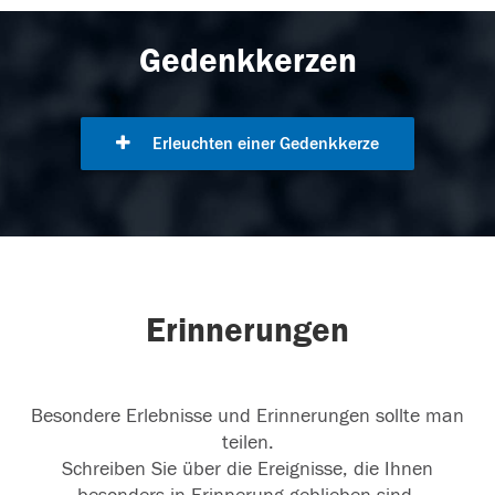
Gedenkkerzen
Erleuchten einer Gedenkkerze
Erinnerungen
Besondere Erlebnisse und Erinnerungen sollte man
teilen.
Schreiben Sie über die Ereignisse, die Ihnen