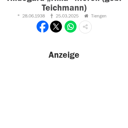
Teichmann)
28.06.1938
25.03.2025
Tiengen
Anzeige