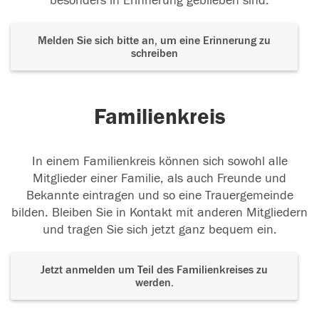
besonders in Erinnerung geblieben sind.
Melden Sie sich bitte an, um eine Erinnerung zu
schreiben
Familienkreis
In einem Familienkreis können sich sowohl alle
Mitglieder einer Familie, als auch Freunde und
Bekannte eintragen und so eine Trauergemeinde
bilden. Bleiben Sie in Kontakt mit anderen Mitgliedern
und tragen Sie sich jetzt ganz bequem ein.
Jetzt anmelden um Teil des Familienkreises zu
werden.