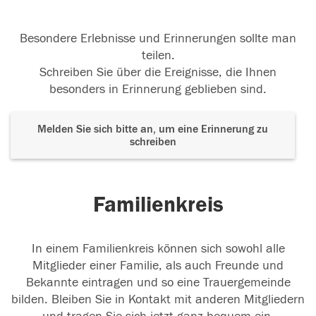
Besondere Erlebnisse und Erinnerungen sollte man
teilen.
Schreiben Sie über die Ereignisse, die Ihnen
besonders in Erinnerung geblieben sind.
Melden Sie sich bitte an, um eine Erinnerung zu
schreiben
Familienkreis
In einem Familienkreis können sich sowohl alle
Mitglieder einer Familie, als auch Freunde und
Bekannte eintragen und so eine Trauergemeinde
bilden. Bleiben Sie in Kontakt mit anderen Mitgliedern