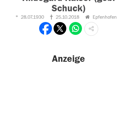
Schuck)
28.07.1930
25.10.2018
Epfenhofen
Anzeige