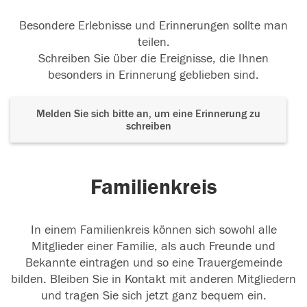
Besondere Erlebnisse und Erinnerungen sollte man
teilen.
Schreiben Sie über die Ereignisse, die Ihnen
besonders in Erinnerung geblieben sind.
Melden Sie sich bitte an, um eine Erinnerung zu
schreiben
Familienkreis
In einem Familienkreis können sich sowohl alle
Mitglieder einer Familie, als auch Freunde und
Bekannte eintragen und so eine Trauergemeinde
bilden. Bleiben Sie in Kontakt mit anderen Mitgliedern
und tragen Sie sich jetzt ganz bequem ein.