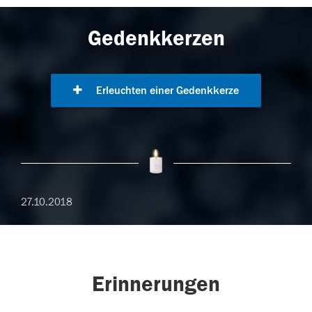
Gedenkkerzen
Erleuchten einer Gedenkkerze
27.10.2018
Erinnerungen