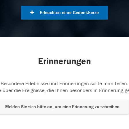
Erleuchten einer Gedenkkerze
Erinnerungen
Besondere Erlebnisse und Erinnerungen sollte man teilen.
 über die Ereignisse, die Ihnen besonders in Erinnerung g
Melden Sie sich bitte an, um eine Erinnerung zu schreiben