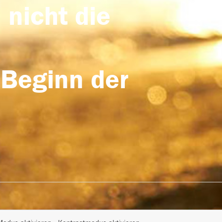
 nicht die
 Beginn der