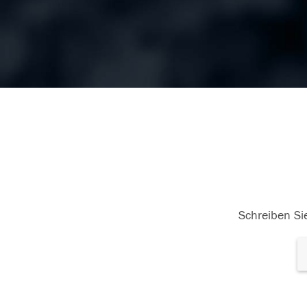
Schreiben Sie