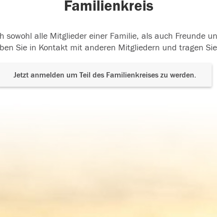
Familienkreis
h sowohl alle Mitglieder einer Familie, als auch Freunde 
ben Sie in Kontakt mit anderen Mitgliedern und tragen Sie
Jetzt anmelden um Teil des Familienkreises zu werden.