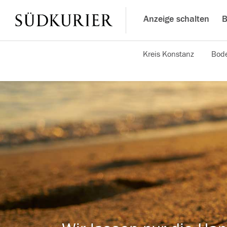
Anzeige schalten
B
Kreis Konstanz
Bode