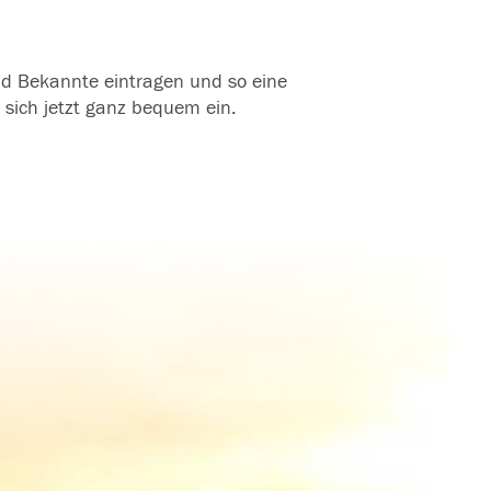
und Bekannte eintragen und so eine
 sich jetzt ganz bequem ein.