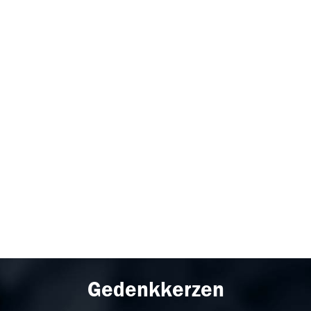
Gedenkkerzen