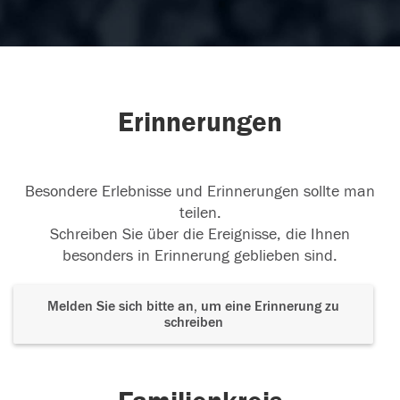
Erinnerungen
Besondere Erlebnisse und Erinnerungen sollte man
teilen.
Schreiben Sie über die Ereignisse, die Ihnen
besonders in Erinnerung geblieben sind.
Melden Sie sich bitte an, um eine Erinnerung zu
schreiben