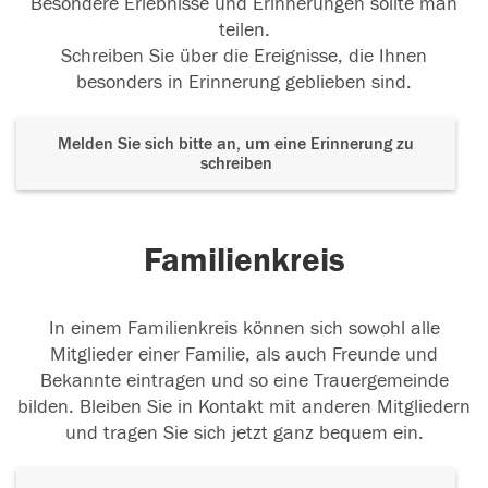
Besondere Erlebnisse und Erinnerungen sollte man
teilen.
Schreiben Sie über die Ereignisse, die Ihnen
besonders in Erinnerung geblieben sind.
Melden Sie sich bitte an, um eine Erinnerung zu
schreiben
Familienkreis
In einem Familienkreis können sich sowohl alle
Mitglieder einer Familie, als auch Freunde und
Bekannte eintragen und so eine Trauergemeinde
bilden. Bleiben Sie in Kontakt mit anderen Mitgliedern
und tragen Sie sich jetzt ganz bequem ein.