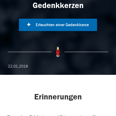
Gedenkkerzen
Erleuchten einer Gedenkkerze
22.01.2018
Erinnerungen