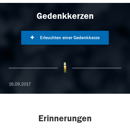
Gedenkkerzen
Erleuchten einer Gedenkkerze
16.09.2017
Erinnerungen