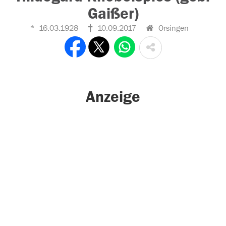
Gaißer)
16.03.1928
10.09.2017
Orsingen
Anzeige