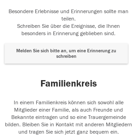
Besondere Erlebnisse und Erinnerungen sollte man
teilen.
Schreiben Sie über die Ereignisse, die Ihnen
besonders in Erinnerung geblieben sind.
Melden Sie sich bitte an, um eine Erinnerung zu
schreiben
Familienkreis
In einem Familienkreis können sich sowohl alle
Mitglieder einer Familie, als auch Freunde und
Bekannte eintragen und so eine Trauergemeinde
bilden. Bleiben Sie in Kontakt mit anderen Mitgliedern
und tragen Sie sich jetzt ganz bequem ein.