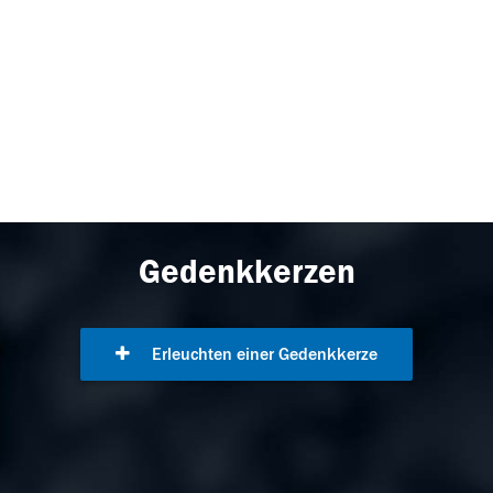
Gedenkkerzen
Erleuchten einer Gedenkkerze