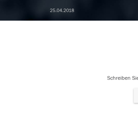
25.04.2018
Schreiben Sie