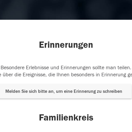
Erinnerungen
Besondere Erlebnisse und Erinnerungen sollte man teilen.
 über die Ereignisse, die Ihnen besonders in Erinnerung g
Melden Sie sich bitte an, um eine Erinnerung zu schreiben
Familienkreis