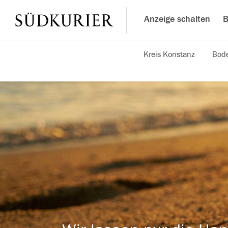
Anzeige schalten
B
Kreis Konstanz
Bode