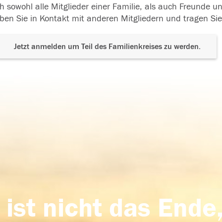
h sowohl alle Mitglieder einer Familie, als auch Freunde 
ben Sie in Kontakt mit anderen Mitgliedern und tragen Sie
Jetzt anmelden um Teil des Familienkreises zu werden.
 ist nicht das Ende,