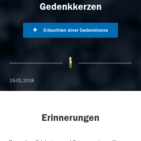
Gedenkkerzen
Erleuchten einer Gedenkkerze
19.01.2018
Erinnerungen