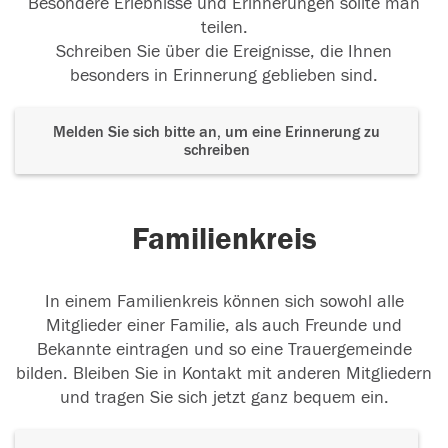
Besondere Erlebnisse und Erinnerungen sollte man
teilen.
Schreiben Sie über die Ereignisse, die Ihnen
besonders in Erinnerung geblieben sind.
Melden Sie sich bitte an, um eine Erinnerung zu
schreiben
Familienkreis
In einem Familienkreis können sich sowohl alle
Mitglieder einer Familie, als auch Freunde und
Bekannte eintragen und so eine Trauergemeinde
bilden. Bleiben Sie in Kontakt mit anderen Mitgliedern
und tragen Sie sich jetzt ganz bequem ein.