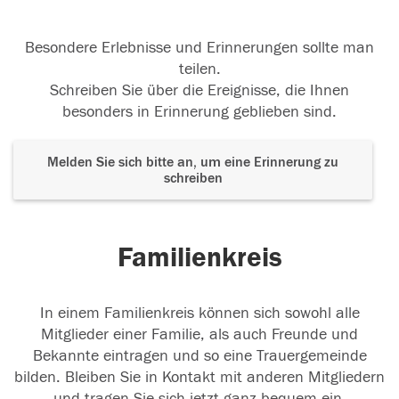
Besondere Erlebnisse und Erinnerungen sollte man
teilen.
Schreiben Sie über die Ereignisse, die Ihnen
besonders in Erinnerung geblieben sind.
Melden Sie sich bitte an, um eine Erinnerung zu
schreiben
Familienkreis
In einem Familienkreis können sich sowohl alle
Mitglieder einer Familie, als auch Freunde und
Bekannte eintragen und so eine Trauergemeinde
bilden. Bleiben Sie in Kontakt mit anderen Mitgliedern
und tragen Sie sich jetzt ganz bequem ein.