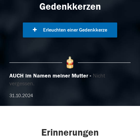
Gedenkkerzen
Erleuchten einer Gedenkkerze
AUCH im Namen meiner Mutter
Nicht
vergessen.
31.10.2024
Erinnerungen